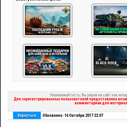
Уважаемый гость, Вы зашли на сайт как нез
Для зарегистрированных пользователей предоставлена возм
комментариев для материал
Вернуться
Обновлено: 16 Октября 2017 22:07