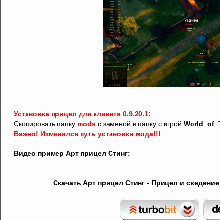
Установка прицел для клиента 0.9.20.1:
Скопировать папку
mods
с заменой в папку с игрой
World_of_
Важно! Изменился путь установки мода!!!
Видео пример Арт прицел Стинг:
Скачать Арт прицел Стинг - Прицел и сведение 