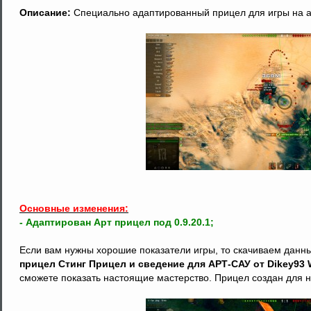
Описание:
Специально адаптированный прицел для игры на а
Основные изменения:
- Адаптирован Арт прицел под 0.9.20.1;
Если вам нужны хорошие показатели игры, то скачиваем данн
прицел Стинг Прицел и сведение для АРТ-САУ от Dikey93 W
сможете показать настоящие мастерство. Прицел создан для 