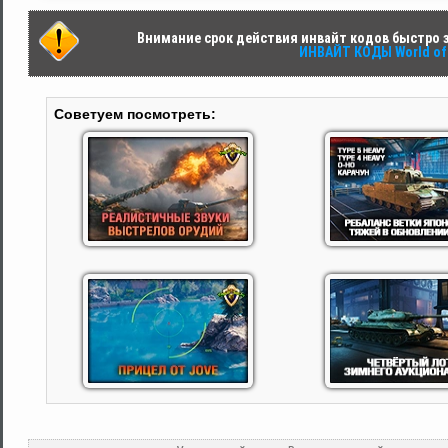
Внимание срок действия инвайт кодов быстро за
ИНВАЙТ КОДЫ World of 
Советуем посмотреть: