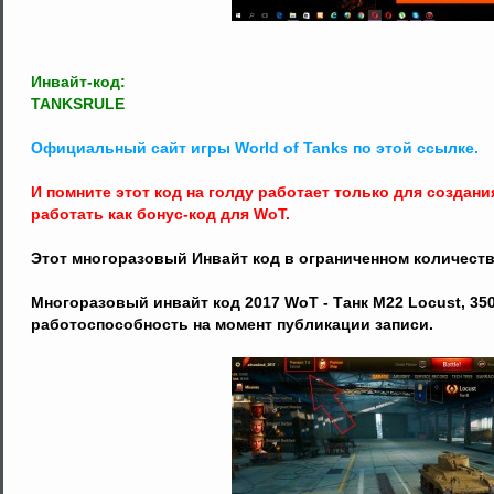
Инвайт-код:
TANKSRULE
Официальный сайт игры World of Tanks по этой ссылке.
И помните этот код на голду работает только для создания
работать как бонус-код для WoT.
Этот многоразовый Инвайт код в ограниченном количестве
Многоразовый инвайт код 2017 WoT - Танк M22 Locust, 35
работоспособность на момент публикации записи.