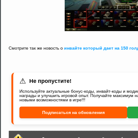
Смотрите так же новость о
инвайте который дает на 150 гол
⚠
Не пропустите!
Используйте актуальные бонус-коды, инвайт-коды и мод
награды и улучшить игровой опыт. Получайте максимум н
новыми возможностями в игре!!!
Подписаться на обновления