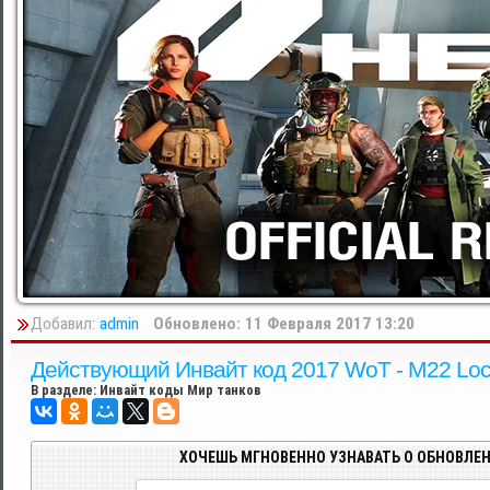
Добавил:
admin
Обновлено: 11 Февраля 2017 13:20
Действующий Инвайт код 2017 WoT - M22 Locu
В разделе:
Инвайт коды Мир танков
ХОЧЕШЬ МГНОВЕННО УЗНАВАТЬ О ОБНОВЛЕН