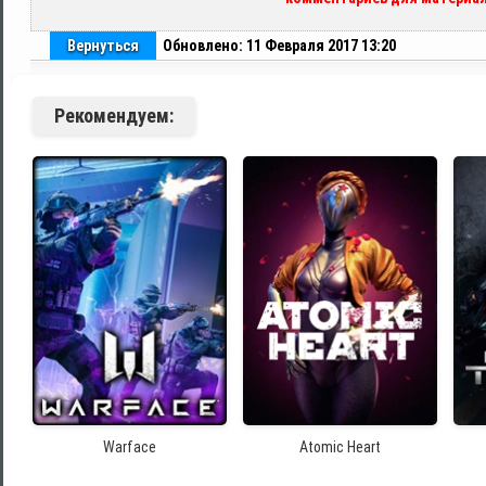
Вернуться
Обновлено: 11 Февраля 2017 13:20
Рекомендуем:
Warface
Atomic Heart