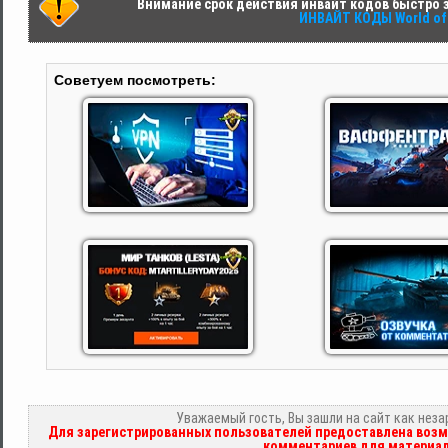
Внимание срок действия инвайт кодов быстро за
ИНВАЙТ КОДЫ World of 
Советуем посмотреть:
Уважаемый гость, Вы зашли на сайт как нез
Для зарегистрированных пользователей предоставлена возм
комментариев для материал