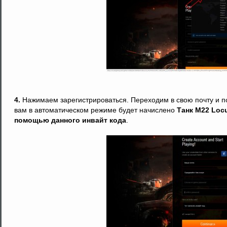
4.
Нажимаем зарегистрироваться. Переходим в свою почту и по
вам в автоматическом режиме будет начислено
Танк M22 Locu
помощью данного инвайт кода
.