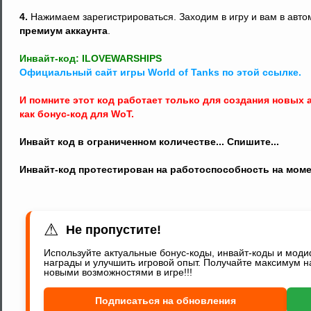
4.
Нажимаем зарегистрироваться. Заходим в игру и вам в авт
премиум аккаунта
.
Инвайт-код: ILOVEWARSHIPS
Официальный сайт игры World of Tanks по этой ссылке.
И помните этот код работает только для создания новых а
как бонус-код для WoT.
Инвайт код в ограниченном количестве... Спишите...
Инвайт-код протестирован на работоспособность на моме
⚠
Не пропустите!
Используйте актуальные бонус-коды, инвайт-коды и мод
награды и улучшить игровой опыт. Получайте максимум н
новыми возможностями в игре!!!
Подписаться на обновления