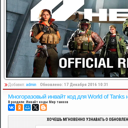
Добавил:
admin
Обновлено: 17 Декабря 2016 10:31
Многоразовый инвайт код для World of Tanks 
В разделе:
Инвайт коды Мир танков
ХОЧЕШЬ МГНОВЕННО УЗНАВАТЬ О ОБНОВЛЕН