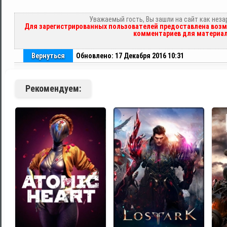
Уважаемый гость, Вы зашли на сайт как нез
Для зарегистрированных пользователей предоставлена возм
комментариев для материал
Вернуться
Обновлено: 17 Декабря 2016 10:31
Рекомендуем: