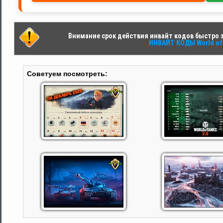
Внимание срок действия инвайт кодов быстро за
ИНВАЙТ КОДЫ World of 
Советуем посмотреть: