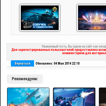
Уважаемый гость, Вы зашли на сайт как нез
Для зарегистрированных пользователей предоставлена возм
комментариев для материал
Вернуться
Обновлено: 04 Мая 2014 22:10
Рекомендуем: