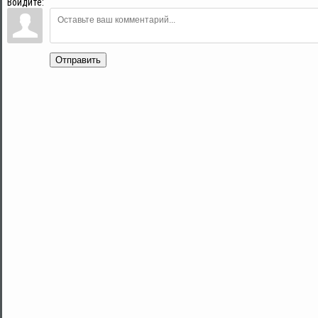
Войдите:
Отправить