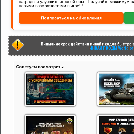
награды и улучшить игровой опыт. Получайте максимум н
новыми возможностями в игре!!!
Подписаться на обновления
Внимание срок действия инвайт кодов быстро за
ИНВАЙТ КОДЫ World of 
Советуем посмотреть: