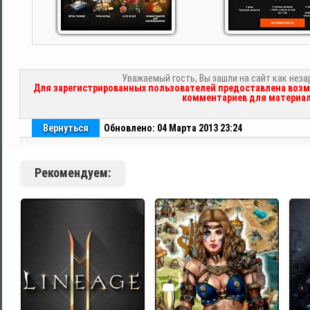
Уважаемый гость, Вы зашли на сайт как нез
Для зарегистрированных пользователей предоставлена возм
комментариев для материал
Вернуться
Обновлено: 04 Марта 2013 23:24
Рекомендуем: