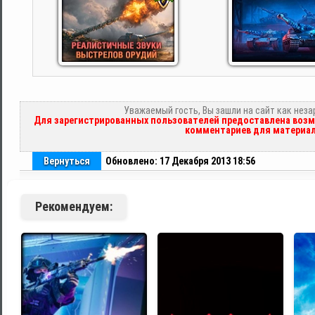
Уважаемый гость, Вы зашли на сайт как нез
Для зарегистрированных пользователей предоставлена возм
комментариев для материал
Вернуться
Обновлено: 17 Декабря 2013 18:56
Рекомендуем: