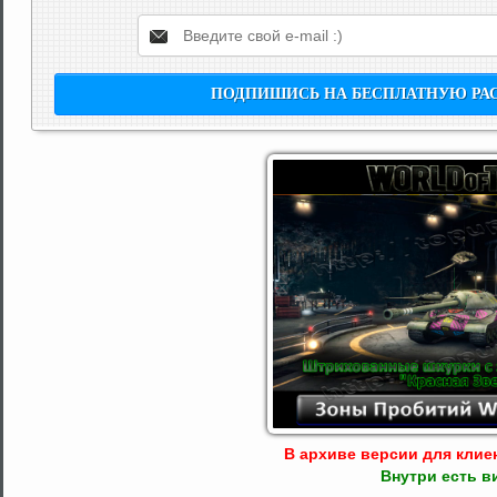
В архиве версии для клиент
Внутри есть в