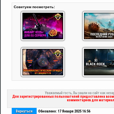
Советуем посмотреть:
Уважаемый гость, Вы зашли на сайт как нез
Для зарегистрированных пользователей предоставлена возм
комментариев для материал
Вернуться
Обновлено: 17 Января 2025 16:56