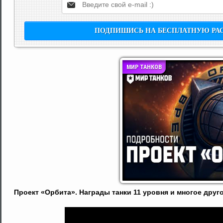
МИР ТАНКОВ
Проект «Орбита». Награды танки 11 уровня и многое друго