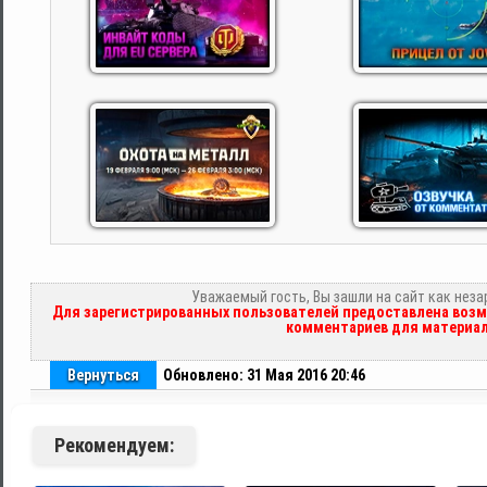
Уважаемый гость, Вы зашли на сайт как нез
Для зарегистрированных пользователей предоставлена возм
комментариев для материал
Вернуться
Обновлено: 31 Мая 2016 20:46
Рекомендуем: