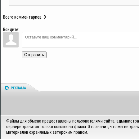
Всего комментариев
:
0
Войдите:
Отправить
Файлы для обмена предоставлены пользователями сайта, администрац
сервере хранятся только ссылки на файлы. Это значит, что мы не хран
материалов охраняемых авторским правом.