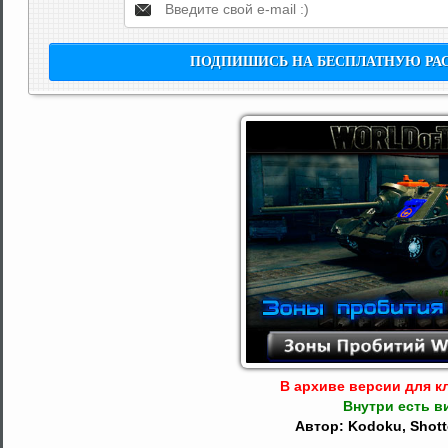
В архиве версии для кл
Внутри есть в
Автор: Kodoku, Shott