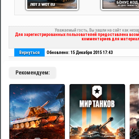
Уважаемый гость, Вы зашли на сайт как нез
Для зарегистрированных пользователей предоставлена возм
комментариев для материал
Вернуться
Обновлено: 15 Декабря 2015 17:43
Рекомендуем: