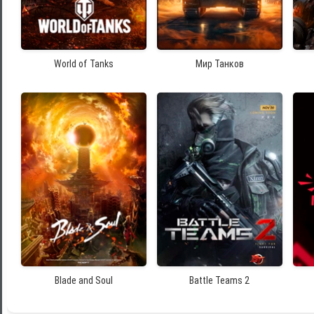
World of Tanks
Мир Танков
Blade and Soul
Battle Teams 2