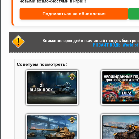
новыми возможностями в игре!!!
Подписаться на обновления
Внимание срок действия инвайт кодов быстро за
ИНВАЙТ КОДЫ World of 
Советуем посмотреть: