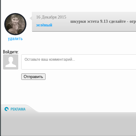
16 Декабря 2015
шкурки эстета 9.13 сделайте - ог
зелёный
удалить
Войдите:
Отправить