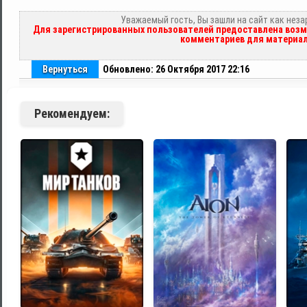
Уважаемый гость, Вы зашли на сайт как нез
Для зарегистрированных пользователей предоставлена возм
комментариев для материал
Вернуться
Обновлено: 26 Октября 2017 22:16
Рекомендуем: