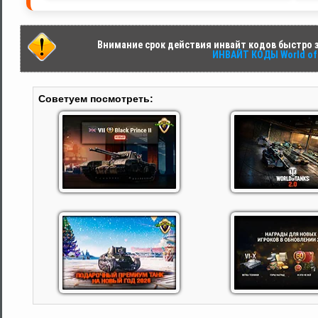
Внимание срок действия инвайт кодов быстро за
ИНВАЙТ КОДЫ World of 
Советуем посмотреть: