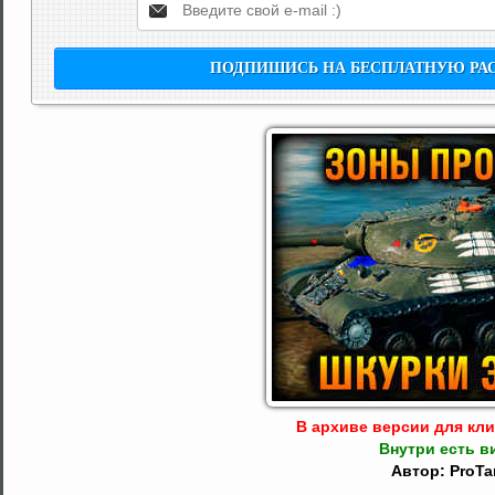
В архиве версии для клие
Внутри есть в
Автор: ProTa