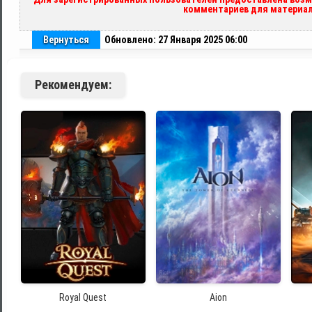
комментариев для материал
Вернуться
Обновлено: 27 Января 2025 06:00
Рекомендуем:
Royal Quest
Aion