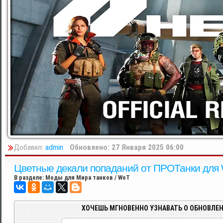
Добавил:
admin
Обновлено: 27 Января 2025 06:00
Цветные декали попаданий от ПРОТанки для Wo
В разделе:
Моды для Мира танков / WoT
ХОЧЕШЬ МГНОВЕННО УЗНАВАТЬ О ОБНОВЛЕН