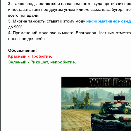
2.
Также следы остаются и на вашем танке, куда противник пр
и поставить танк под другим углом или же заехать за бугор, чт
всего попадали.
3.
Многие танкисты ставят к этому моду
информативное свед
до 90%.
4.
Применений мода очень много. Благодаря Цветным отметкам
полезное для себя.
Обозначения:
Красный - Пробитие.
Зеленый - Рикошет, непробитие.