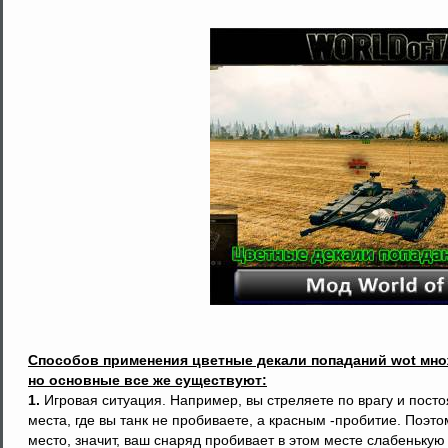
Способов применения цветные декали попаданий wot мно
но основные все же существуют:
1.
Игровая ситуация. Например, вы стреляете по врагу и пост
места, где вы танк не пробиваете, а красным -пробитие. Поэт
место, значит, ваш снаряд пробивает в этом месте слабенькую