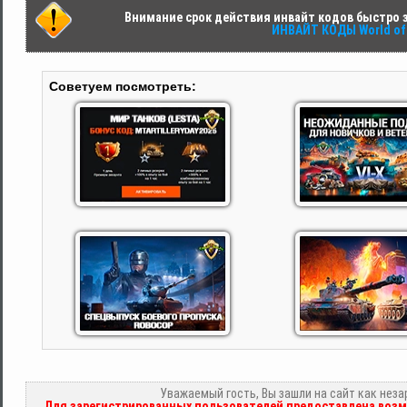
Внимание срок действия инвайт кодов быстро за
ИНВАЙТ КОДЫ World of 
Советуем посмотреть:
Уважаемый гость, Вы зашли на сайт как нез
Для зарегистрированных пользователей предоставлена возм