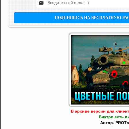
В архиве версии для клиента:
Внутри есть в
Автор: PROТа