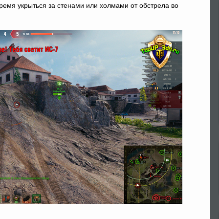
время укрыться за стенами или холмами от обстрела во