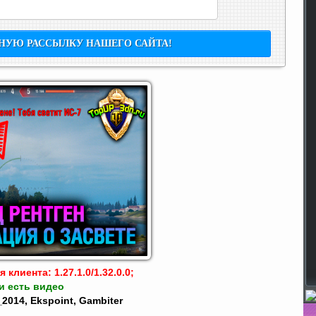
клиента: 1.27.1.0/1.32.0.0;
и есть видео
2014, Ekspoint, Gambiter