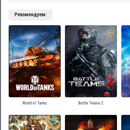
Рекомендуем:
World of Tanks
Battle Teams 2