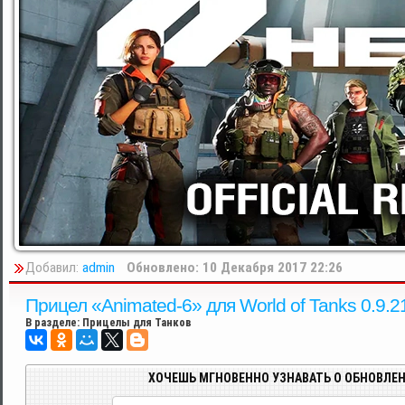
Добавил:
admin
Обновлено: 10 Декабря 2017 22:26
Прицел «Animated-6» для World of Tanks 0.9.
В разделе:
Прицелы для Танков
ХОЧЕШЬ МГНОВЕННО УЗНАВАТЬ О ОБНОВЛЕН