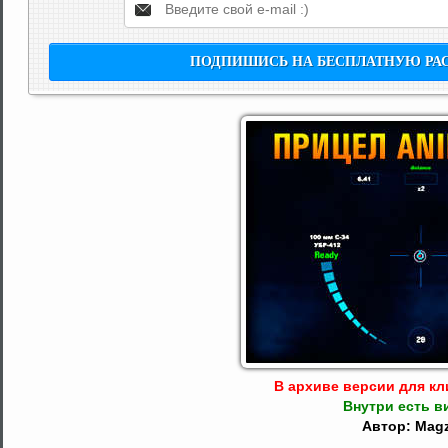
В архиве версии для кли
Внутри есть в
Автор: Mag