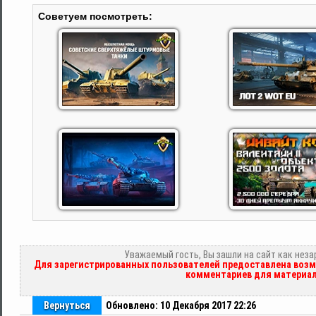
Советуем посмотреть:
Уважаемый гость, Вы зашли на сайт как нез
Для зарегистрированных пользователей предоставлена возм
комментариев для материал
Вернуться
Обновлено: 10 Декабря 2017 22:26