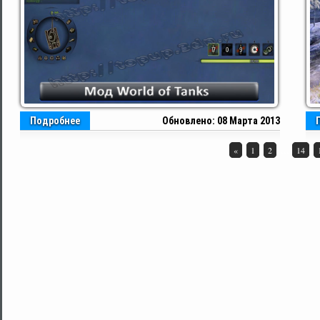
Подробнее
Обновлено: 08 Марта 2013
...
«
1
2
14