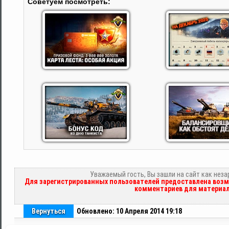
Советуем посмотреть:
Уважаемый гость, Вы зашли на сайт как нез
Для зарегистрированных пользователей предоставлена возм
комментариев для материал
Вернуться
Обновлено: 10 Апреля 2014 19:18