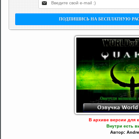
В архиве версии для к
Внутри есть в
Автор: Andr