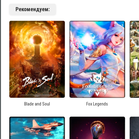
Рекомендуем:
Blade and Soul
Fox Legends