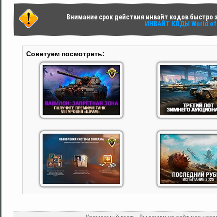
Внимание срок действия инвайт кодов быстро за
ИНВАЙТ КОДЫ World of 
Советуем посмотреть: