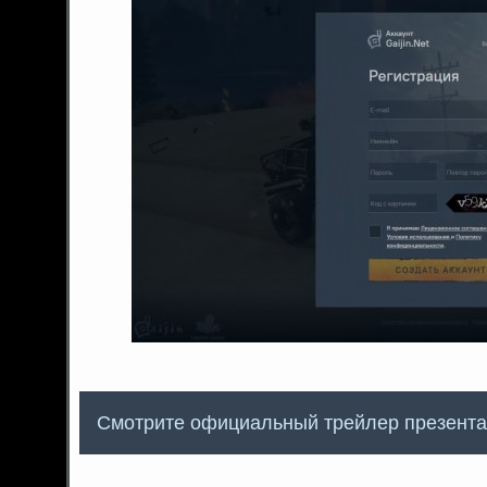
Смотрите официальный трейлер презент