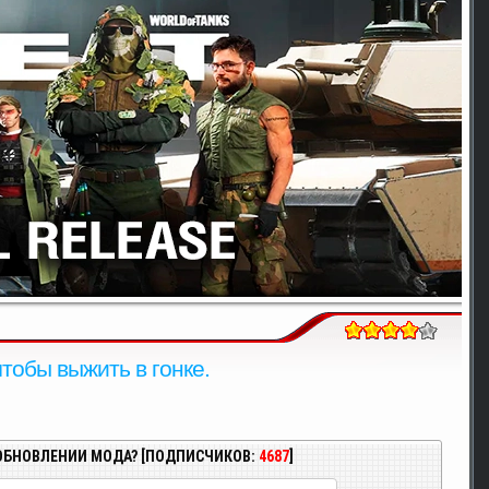
тобы выжить в гонке.
ОБНОВЛЕНИИ МОДА? [ПОДПИСЧИКОВ:
4687
]