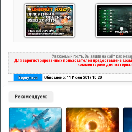
Уважаемый гость, Вы зашли на сайт как нез
Для зарегистрированных пользователей предоставлена возм
комментариев для материал
Вернуться
Обновлено: 11 Июля 2017 10:20
Рекомендуем: