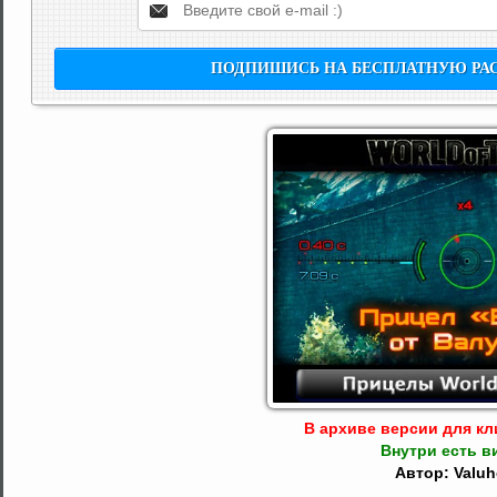
В архиве версии для кли
Внутри есть в
Автор: Valu