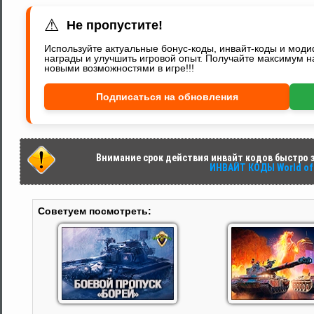
⚠
Не пропустите!
Используйте актуальные бонус-коды, инвайт-коды и мод
награды и улучшить игровой опыт. Получайте максимум н
новыми возможностями в игре!!!
Подписаться на обновления
Внимание срок действия инвайт кодов быстро за
ИНВАЙТ КОДЫ World of 
Советуем посмотреть: