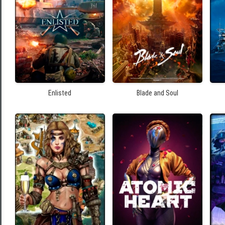
Enlisted
Blade and Soul