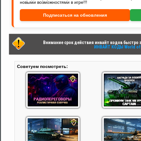
новыми возможностями в игре!!!
Подписаться на обновления
Внимание срок действия инвайт кодов быстро за
ИНВАЙТ КОДЫ World of 
Советуем посмотреть: