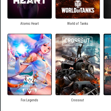
Atomic Heart
World of Tanks
Fox Legends
Crossout