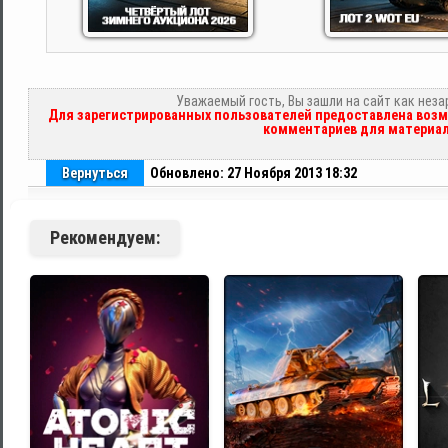
Уважаемый гость, Вы зашли на сайт как нез
Для зарегистрированных пользователей предоставлена возм
комментариев для материал
Вернуться
Обновлено: 27 Ноября 2013 18:32
Рекомендуем: