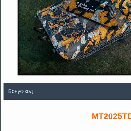
Бонус-код
MT2025T