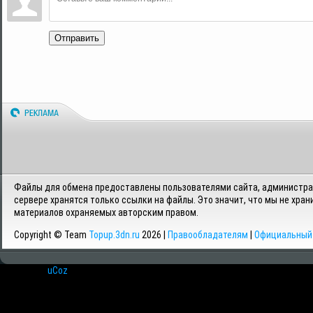
Отправить
Файлы для обмена предоставлены пользователями сайта, администрац
сервере хранятся только ссылки на файлы. Это значит, что мы не хран
материалов охраняемых авторским правом.
Copyright © Team
Topup.3dn.ru
2026 |
Правообладателям
|
Официальный 
Хостинг от
uCoz