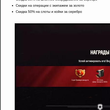
Скидки на операции с экипажем за золото
Скидка 50% на слоты и койки за серебро