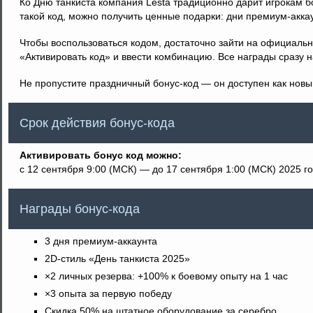
Ко Дню танкиста компания Lesta традиционно дарит игрокам 
такой код, можно получить ценные подарки: дни премиум-акк
Чтобы воспользоваться кодом, достаточно зайти на официаль
«Активировать код» и ввести комбинацию. Все награды сразу н
Не пропустите праздничный бонус-код — он доступен как новы
Срок действия бонус-кода
Активировать бонус код можно:
с 12 сентября 9:00 (МСК) — до 17 сентября 1:00 (МСК) 2025 г
Награды бонус-кода
3 дня премиум-аккаунта
2D-стиль «День танкиста 2025»
×2 личных резерва: +100% к боевому опыту на 1 час
×3 опыта за первую победу
Скидка 50% на штатное оборудование за серебро