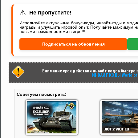
⚠
Не пропустите!
Используйте актуальные бонус-коды, инвайт-коды и мод
награды и улучшить игровой опыт. Получайте максимум н
новыми возможностями в игре!!!
Подписаться на обновления
Внимание срок действия инвайт кодов быстро за
ИНВАЙТ КОДЫ World of 
Советуем посмотреть: