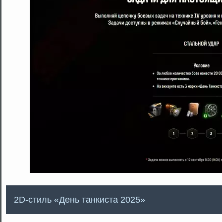
2D-стиль «День танкиста 2025»