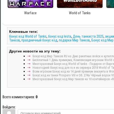
Warface
World of Tanks
Ключевые теги:
бонус код World of Tanks
,
бонус код lesta
,
День танкиста 2025
,
акции
Танков
,
праздничный бонус код
,
подарки Мир Танков
,
Бонус код Мир
Другие новости на эту тему:
Бонус-код Мир Танков RU ко Дню ракетных войск и артилл
Бесплатный 1 День премиума, Компенсация игрокам World o
Многоразовый Бонус код World of tanks - Подарок от Варг
Новогодний бонус код для ru и eu сервера 2018 World of T
Всем игрокам Бонус код на 14 дней премиум аккаунта в Wor
Бонус код на танки Prospero VIII и Об. 274а Чёрный ворон V
Многоразовый бонус код Мир танков на 10 контейнеров «
Всего комментариев
:
0
Войдите: