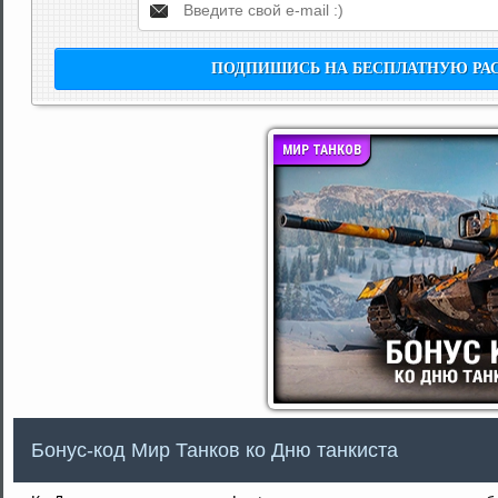
МИР ТАНКОВ
Бонус-код Мир Танков ко Дню танкиста