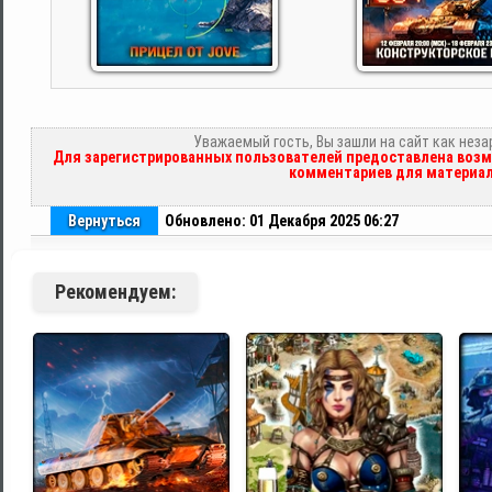
Уважаемый гость, Вы зашли на сайт как нез
Для зарегистрированных пользователей предоставлена возм
комментариев для материал
Вернуться
Обновлено: 01 Декабря 2025 06:27
Рекомендуем: