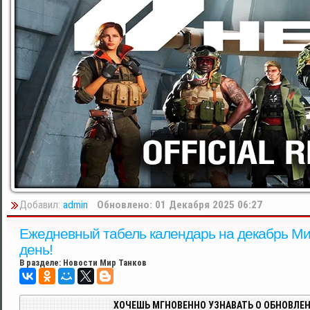
Добавил:
admin
Обновлено: 01 Декабря 2025 06:27
Ежедневный табель календарь на декабрь Ми
день!
В разделе:
Новости Мир Танков
ХОЧЕШЬ МГНОВЕННО УЗНАВАТЬ О ОБНОВЛЕН