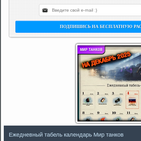
МИР ТАНКОВ
Ежедневный табель календарь Мир танков