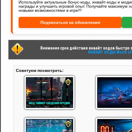
Используйте актуальные бонус-коды, инвайт-коды и мод
награды и улучшить игровой опыт. Получайте максимум н
новыми возможностями в игре!!!
Подписаться на обновления
Внимание срок действия инвайт кодов быстро за
ИНВАЙТ КОДЫ World of 
Советуем посмотреть: