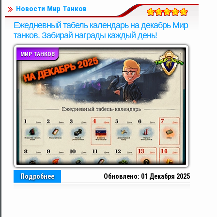
Новости Мир Танков
Ежедневный табель календарь на декабрь Мир
танков. Забирай награды каждый день!
МИР ТАНКОВ
Подробнее
Обновлено: 01 Декабря 2025