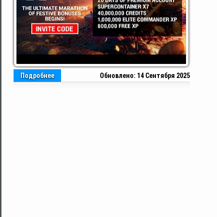
Подробнее
Обновлено: 14 Сентября 2025