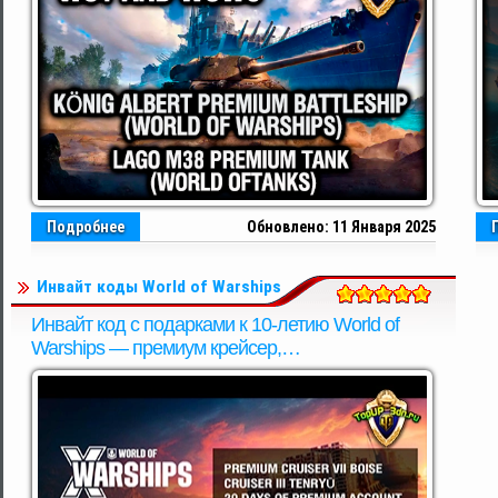
Подробнее
Обновлено: 11 Января 2025
Инвайт коды World of Warships
Инвайт код с подарками к 10-летию World of
Warships — премиум крейсер,
суперконтейнеры.