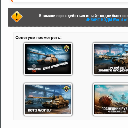
Внимание срок действия инвайт кодов быстро за
ИНВАЙТ КОДЫ World of 
Советуем посмотреть: