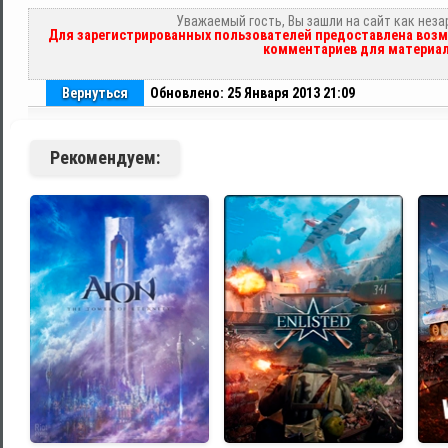
Уважаемый гость, Вы зашли на сайт как нез
Для зарегистрированных пользователей предоставлена возм
комментариев для материал
Вернуться
Обновлено: 25 Января 2013 21:09
Рекомендуем: