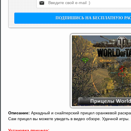
Описание:
Аркадный и снайперский прицел оранжевой раскра
Сам прицел вы можете увидеть в видео обзоре. Удачной игры.
Установка прицела: