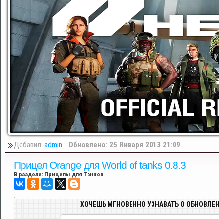
Добавил:
admin
Обновлено: 25 Января 2013 21:09
Прицел Orange для World of tanks 0.8.3
В разделе:
Прицелы для Танков
ХОЧЕШЬ МГНОВЕННО УЗНАВАТЬ О ОБНОВЛЕН