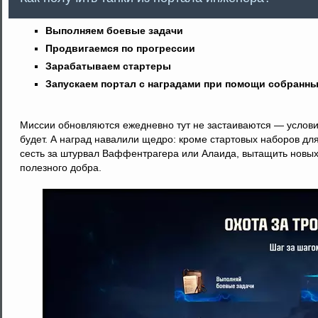
Выполняем боевые задачи
Продвигаемся по прогрессии
Зарабатываем стартеры
Запускаем портал с наградами при помощи собранны
Миссии обновляются ежедневно тут не застаиваются — условия
будет. А наград навалили щедро: кроме стартовых наборов дл
сесть за штурвал Ваффентрагера или Алаида, вытащить новых 
полезного добра.