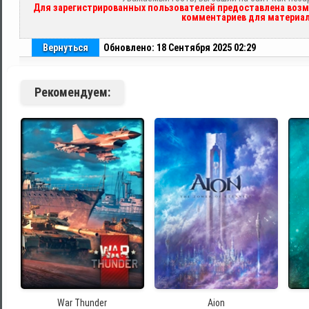
Для зарегистрированных пользователей предоставлена возм
комментариев для материал
Вернуться
Обновлено: 18 Сентября 2025 02:29
Рекомендуем:
War Thunder
Aion