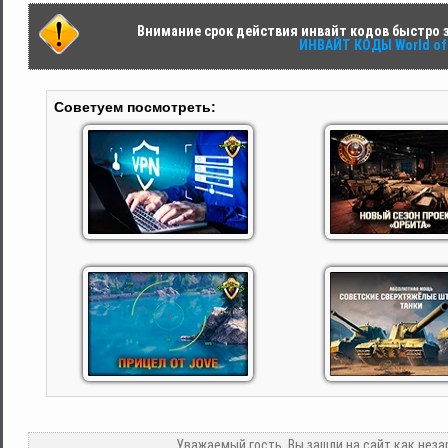
Внимание срок действия инвайт кодов быстро за
ИНВАЙТ КОДЫ World of 
Советуем посмотреть:
Уважаемый гость, Вы зашли на сайт как нез