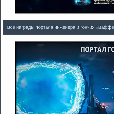
Все награды портала инженера и гончих «Ваффе