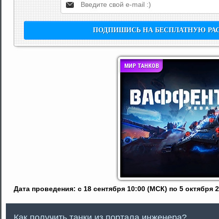
МИР ТАНКОВ
Дата проведения: с 18 сентября 10:00 (МСК) по 5 октября 
Как получить танки из портала инженера?