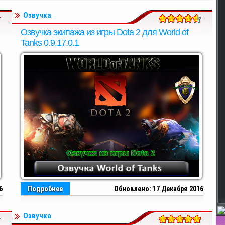
Озвучка
Озвучка экипажа из игры Dota 2 для World of
Tanks 0.9.17.0.1
6
Подробнее
Обновлено: 17 Декабря 2016
Озвучка