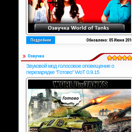
Подробнее
Обновлено: 05 Июня 201
Озвучка
Звуковой мод голосовое оповещение о
перезарядке "Готово" WoT 0.9.15