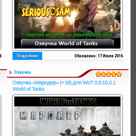
6
Подробнее
Обновлено: 17 Июля 2016
Озвучка
Озвучка «Мародер» (+18) для WoT 0.9.15.0.1
World of Tanks