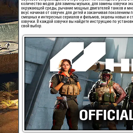
количество модов для замены музыки, для замены озвучки эки
окружающей среды, рычание мощных двигателей танков и мног
вкус начиная от озвучек для детей и заканчивая поколением
смешных и интересных сериалов и фильмов, экшены новых и 
озвучки. В каждой озвучке вы найдете инструкцию по установ
свой выбор.