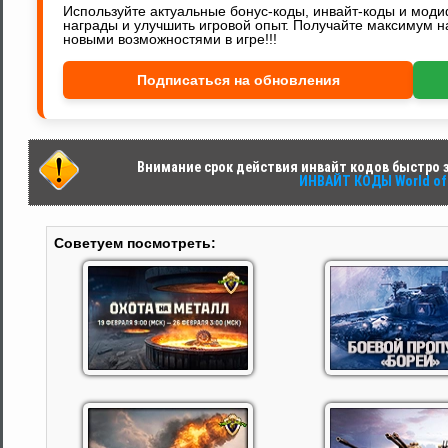
Используйте актуальные бонус-коды, инвайт-коды и мод
награды и улучшить игровой опыт. Получайте максимум н
новыми возможностями в игре!!!
Подписаться на обновления
Внимание срок действия инвайт кодов быстро за
ИНВАЙТ КОДЫ World of 
Советуем посмотреть: