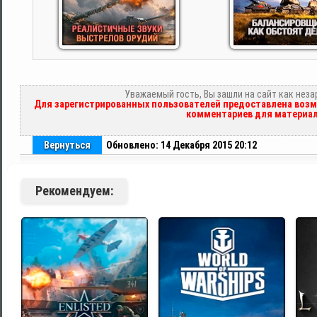
Уважаемый гость, Вы зашли на сайт как нез
Для зарегистрированных пользователей предоставлена возм
комментариев для материал
Вернуться
Обновлено: 14 Декабря 2015 20:12
Рекомендуем: