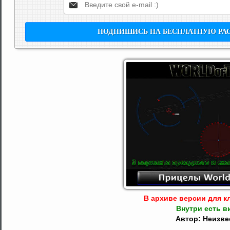
В архиве версии для кл
Внутри есть в
Автор: Неизве