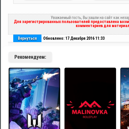
Уважаемый гость, Вы зашли на сайт как нез
Для зарегистрированных пользователей предоставлена возм
комментариев для материал
Вернуться
Обновлено: 17 Декабря 2016 11:33
Рекомендуем: