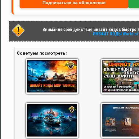
Подписаться на обновления
Внимание срок действия инвайт кодов быстро за
ИНВАЙТ КОДЫ World of 
Советуем посмотреть: