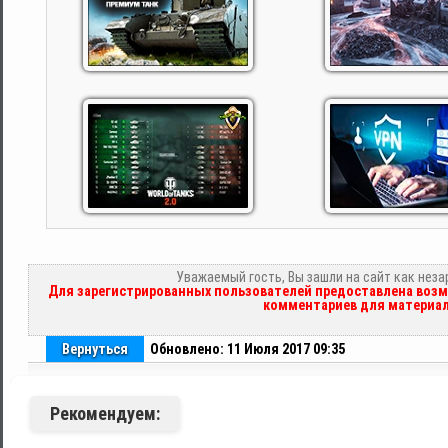
Уважаемый гость, Вы зашли на сайт как нез
Для зарегистрированных пользователей предоставлена возм
комментариев для материал
Вернуться
Обновлено: 11 Июля 2017 09:35
Рекомендуем: