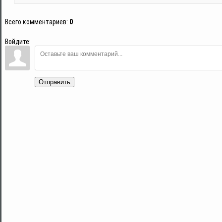
Всего комментариев
:
0
Войдите:
Отправить