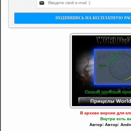
В архиве версии для кли
Внутри есть в
Автор: Автор: Andr