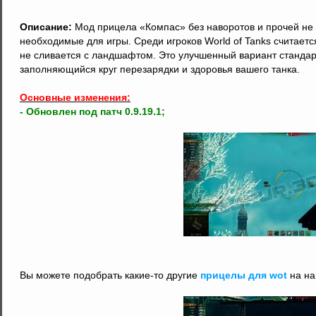
Описание:
Мод прицела «Компас» без наворотов и прочей не
необходимые для игры. Среди игроков World of Tanks считаетс
не сливается с ландшафтом. Это улучшенный вариант станда
заполняющийся круг перезарядки и здоровья вашего танка.
Основные изменения:
- Обновлен под патч 0.9.19.1;
Вы можете подобрать какие-то другие
прицелы для wot
на на