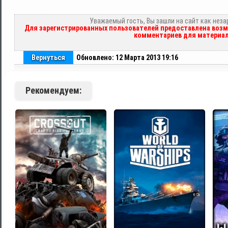
Уважаемый гость, Вы зашли на сайт как нез
Для зарегистрированных пользователей предоставлена возм
комментариев для материал
Вернуться
Обновлено: 12 Марта 2013 19:16
Рекомендуем: