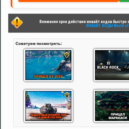
Внимание срок действия инвайт кодов быстро за
ИНВАЙТ КОДЫ World of 
Советуем посмотреть: