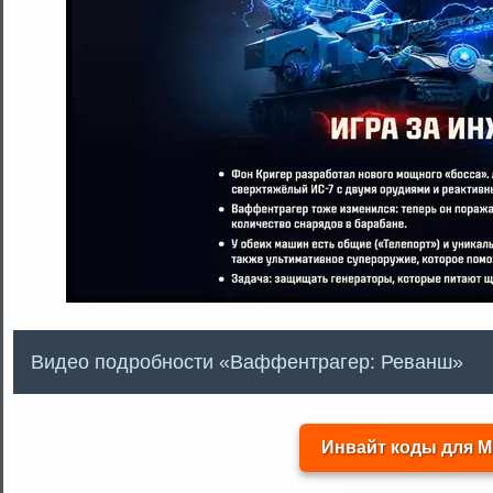
Видео подробности «Ваффентрагер: Реванш»
Инвайт коды для М