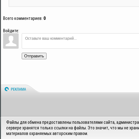
Всего комментариев
:
0
Войдите:
Отправить
Файлы для обмена предоставлены пользователями сайта, администрац
сервере хранятся только ссылки на файлы. Это значит, что мы не хран
материалов охраняемых авторским правом.