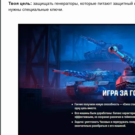
Твоя цель:
защищать генераторы, которые питают защитный щ
нужны специальные ключи.