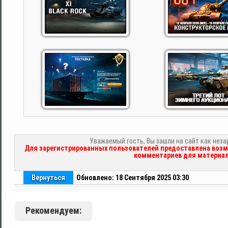
Уважаемый гость, Вы зашли на сайт как нез
Для зарегистрированных пользователей предоставлена возм
комментариев для материал
Вернуться
Обновлено: 18 Сентября 2025 03:30
Рекомендуем: