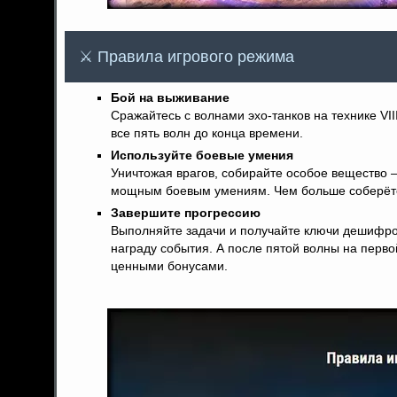
⚔ Правила игрового режима
Бой на выживание
Сражайтесь с волнами эхо-танков на технике VI
все пять волн до конца времени.
Используйте боевые умения
Уничтожая врагов, собирайте особое вещество —
мощным боевым умениям. Чем больше соберёт
Завершите прогрессию
Выполняйте задачи и получайте ключи дешифров
награду события. А после пятой волны на перв
ценными бонусами.