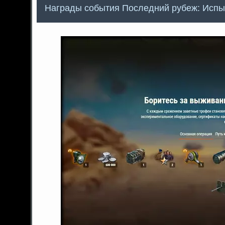
Награды события Последний рубеж: Испыт