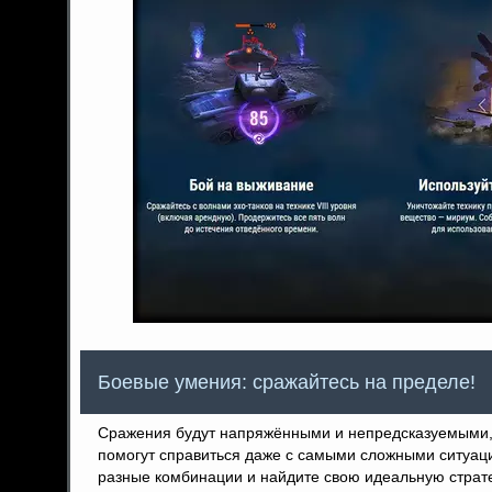
Боевые умения: сражайтесь на пределе!
Сражения будут напряжёнными и непредсказуемыми, 
помогут справиться даже с самыми сложными ситуац
разные комбинации и найдите свою идеальную страт