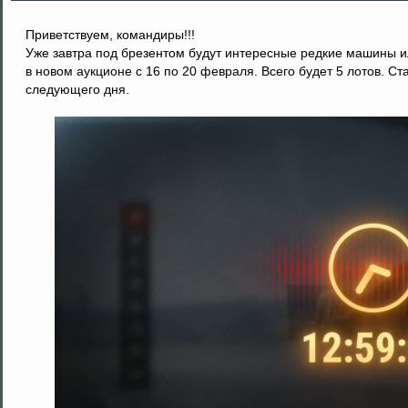
Приветствуем, командиры!!!
Уже завтра под брезентом будут интересные редкие машины или
в новом аукционе с 16 по 20 февраля. Всего будет 5 лотов. С
следующего дня.