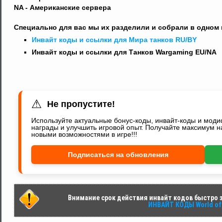
NA - Американские сервера
Специально для вас мы их разделили и собрали в одном 
Инвайт коды и ссылки для Мира танков RU/BY
Инвайт коды и ссылки для Танков Wargaming EU/NA
⚠
Не пропустите!
Используйте актуальные бонус-коды, инвайт-коды и мод
награды и улучшить игровой опыт. Получайте максимум н
новыми возможностями в игре!!!
Подписаться на обновления
Внимание срок действия инвайт кодов быстро за
ИНВАЙТ КОДЫ World of 