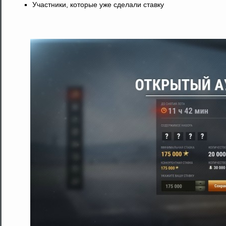
Участники, которые уже сделали ставку