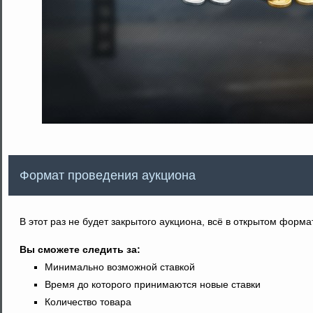
Формат проведения аукциона
В этот раз не будет закрытого аукциона, всё в открытом форм
Вы сможете следить за:
Минимально возможной ставкой
Время до которого принимаются новые ставки
Количество товара