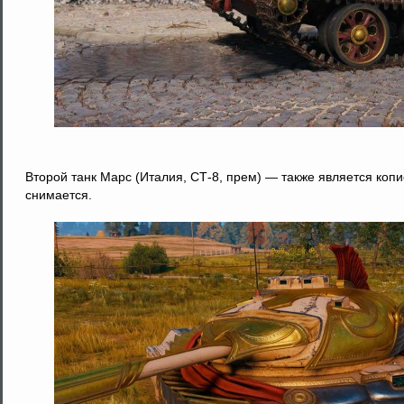
Второй танк Марс (Италия, СТ-8, прем) — также является копи
снимается.