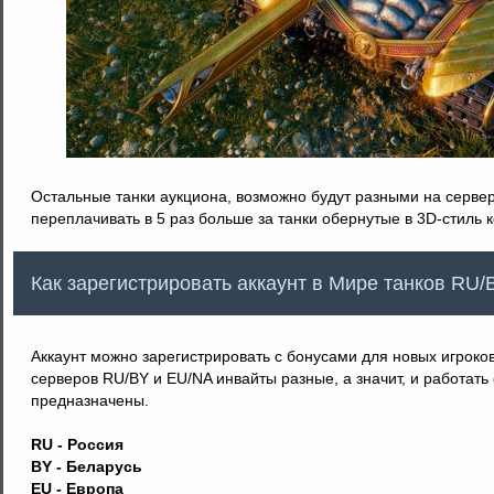
Остальные танки аукциона, возможно будут разными на серве
переплачивать в 5 раз больше за танки обернутые в 3D-стиль к
Как зарегистрировать аккаунт в Мире танков RU
Аккаунт можно зарегистрировать с бонусами для новых игроко
серверов RU/BY и EU/NA инвайты разные, а значит, и работать
предназначены.
RU - Россия
BY - Беларусь
EU - Европа