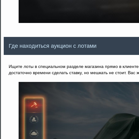
Где находиться аукцион с лотами
Ищите лоты в специальном разделе магазина прямо в клиенте 
достаточно времени сделать ставку, но мешкать не стоит. Вас ж