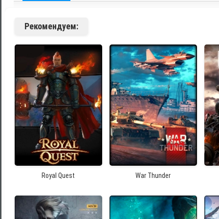
Рекомендуем:
Royal Quest
War Thunder