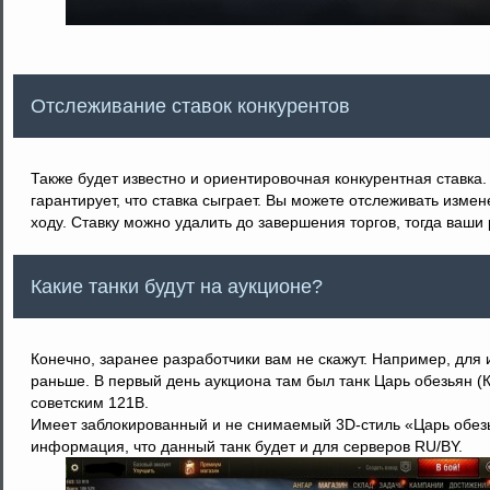
Отслеживание ставок конкурентов
Также будет известно и ориентировочная конкурентная ставка
гарантирует, что ставка сыграет. Вы можете отслеживать измен
ходу. Ставку можно удалить до завершения торгов, тогда ваши 
Какие танки будут на аукционе?
Конечно, заранее разработчики вам не скажут. Например, для 
раньше. В первый день аукциона там был танк Царь обезьян (К
советским 121B.
Имеет заблокированный и не снимаемый 3D-стиль «Царь обез
информация, что данный танк будет и для серверов RU/BY.