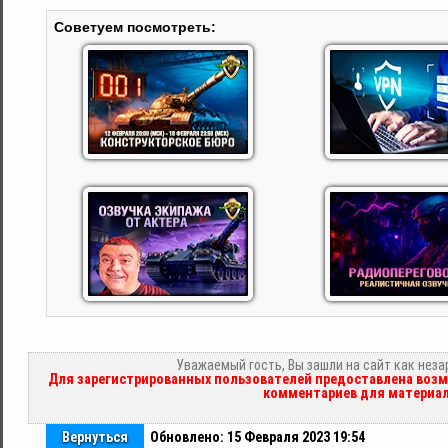
Советуем посмотреть:
Уважаемый гость, Вы зашли на сайт как нез
Для зарегистрированных пользователей предоставлена возм
комментариев для материал
Вернуться
Обновлено: 15 Февраля 2023 19:54