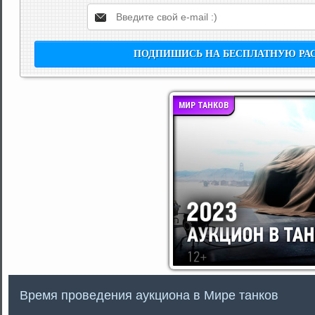
МИР ТАНКОВ
Время проведения аукциона в Мире танков