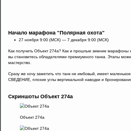
Начало марафона "Полярная охота"
27 ноября 9:00 (МСК) — 7 декабря 9:00 (МСК)
Как получить Объект 274а? Как и прошлые зимние марафоны ну
вы становитесь обладателями премиумного танка. Этапы можно
мастерство.
Сразу же хочу заметить что танк не имбовый, имеет маленько
СВЕДЕНИЕ, плохие углы вертикальной наводки и бронирование
Скриншоты Объект 274а
Объект 274а