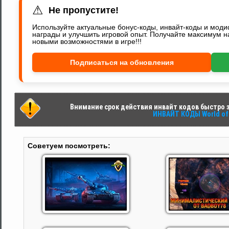
⚠
Не пропустите!
Используйте актуальные бонус-коды, инвайт-коды и мод
награды и улучшить игровой опыт. Получайте максимум н
новыми возможностями в игре!!!
Подписаться на обновления
Внимание срок действия инвайт кодов быстро за
ИНВАЙТ КОДЫ World of 
Советуем посмотреть: