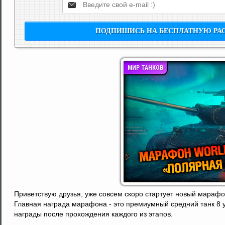
МИР ТАНКОВ
Приветствую друзья, уже совсем скоро стартует новый марафон
Главная награда марафона - это премиумный средний танк 8 
награды после прохождения каждого из этапов.