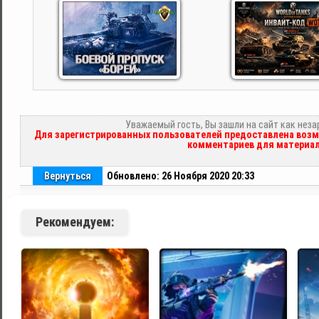
Уважаемый гость, Вы зашли на сайт как нез
Для зарегистрированных пользователей предоставлена возм
комментариев для материал
Вернуться
Обновлено: 26 Ноября 2020 20:33
Рекомендуем: