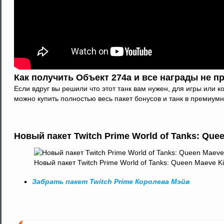
Как получить Объект 274а и все награды не 
Если вдруг вы решили что этот танк вам нужен, для игры или 
можно купить полностью весь пакет бонусов и танк в премиум
Новый пакет Twitch Prime World of Tanks: Quee
Новый пакет Twitch Prime World of Tanks: Queen Maeve Ki
Забрать пакет Twitch Prime Королева Мэйв