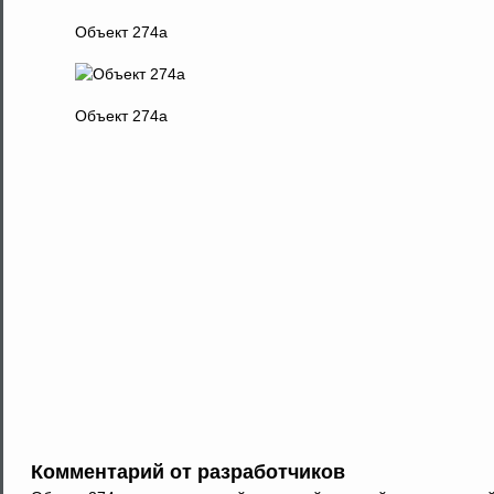
Объект 274а
Объект 274а
Комментарий от разработчиков