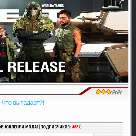
 Что выпадает?!
ОБНОВЛЕНИИ МОДА? [ПОДПИСЧИКОВ:
4687
]