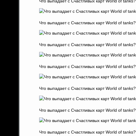
Что выпадает с Счастливых карт World of tanks?
Что выпадает с Счастливых карт World of tanks?
Что выпадает с Счастливых карт World of tanks?
Что выпадает с Счастливых карт World of tanks?
Что выпадает с Счастливых карт World of tanks?
Что выпадает с Счастливых карт World of tanks?
Что выпадает с Счастливых карт World of tanks?