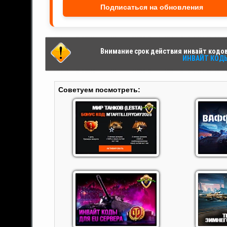
Подписаться на обновления
Внимание срок действия инвайт кодов 
ИНВАЙТ КОДЫ 
Советуем посмотреть: