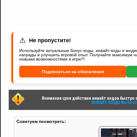
⚠
Не пропустите!
Используйте актуальные бонус-коды, инвайт-коды и мод
награды и улучшить игровой опыт. Получайте максимум н
новыми возможностями в игре!!!
Подписаться на обновления
Внимание срок действия инвайт кодов быстро за
ИНВАЙТ КОДЫ World of 
Советуем посмотреть: