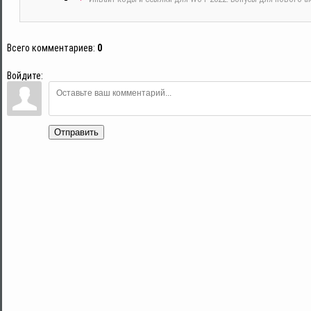
Всего комментариев
:
0
Войдите:
Отправить