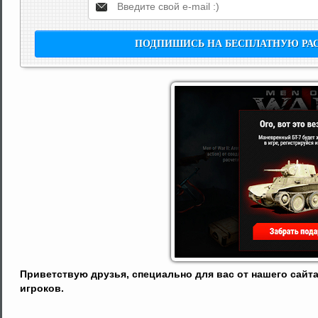
Приветствую друзья, специально для вас от нашего сайта
игроков.