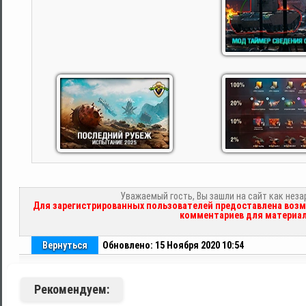
Уважаемый гость, Вы зашли на сайт как нез
Для зарегистрированных пользователей предоставлена возм
комментариев для материал
Вернуться
Обновлено: 15 Ноября 2020 10:54
Рекомендуем: