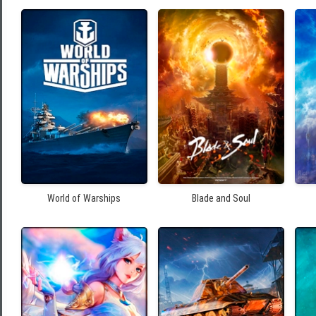
World of Warships
Blade and Soul