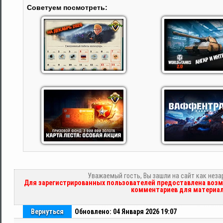
Советуем посмотреть:
Уважаемый гость, Вы зашли на сайт как нез
Для зарегистрированных пользователей предоставлена возм
комментариев для материал
Вернуться
Обновлено: 04 Января 2026 19:07