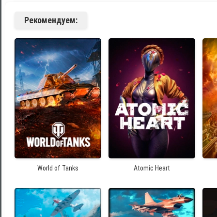
Рекомендуем:
World of Tanks
Atomic Heart