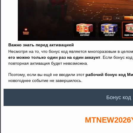
Важно знать перед активацией
Несмотря на то, что бонус код является многоразовым в цело
его можно только один раз на один аккаунт
. Если бонус ко
повторная активация будет невозможна.
Поэтому, если вы ещё не вводили этот
рабочий бонус код Ми
новогоднее событие не завершилось.
Бонус код
MTNEW2026