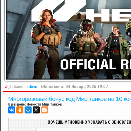
Добавил:
admin
Обновлено: 04 Января 2026 19:07
Многоразовый бонус код Мир танков на 10 к
В разделе:
Новости Мир Танков
ХОЧЕШЬ МГНОВЕННО УЗНАВАТЬ О ОБНОВЛЕН