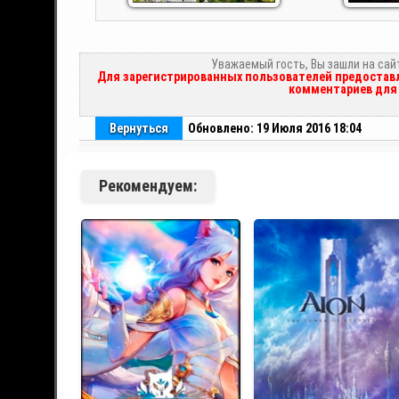
Уважаемый гость, Вы зашли на сай
Для зарегистрированных пользователей предоставл
комментариев для 
Вернуться
Обновлено: 19 Июля 2016 18:04
Рекомендуем: