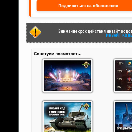
Подписаться на обновления
Внимание срок действия инвайт кодов 
ИНВАЙТ КОДЫ 
Советуем посмотреть: