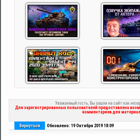
Уважаемый гость, Вы зашли на сайт как нез
Для зарегистрированных пользователей предоставлена возм
комментариев для материал
Вернуться
Обновлено: 19 Октября 2019 18:09