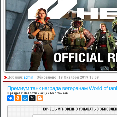
Добавил:
admin
Обновлено: 19 Октября 2019 18:09
Премиум танк награда ветеранам World of tan
В разделе:
Новости и акции Мир танков
ХОЧЕШЬ МГНОВЕННО УЗНАВАТЬ О ОБНОВЛЕН